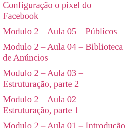
Configuração o pixel do
Facebook
Modulo 2 – Aula 05 – Públicos
Modulo 2 – Aula 04 – Biblioteca
de Anúncios
Modulo 2 – Aula 03 –
Estruturação, parte 2
Modulo 2 – Aula 02 –
Estruturação, parte 1
Modulo 2 – Aula 01 – Introdução