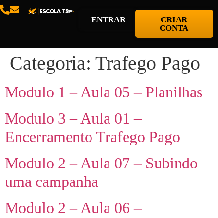
ENTRAR
CRIAR
CONTA
Categoria:
Trafego Pago
Modulo 1 – Aula 05 – Planilhas
Modulo 3 – Aula 01 –
Encerramento Trafego Pago
Modulo 2 – Aula 07 – Subindo
uma campanha
Modulo 2 – Aula 06 –