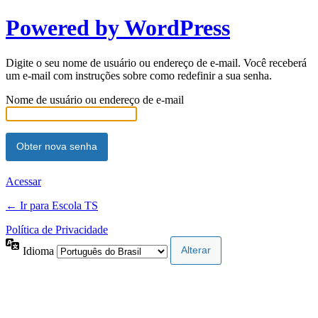
Powered by WordPress
Digite o seu nome de usuário ou endereço de e-mail. Você receberá
um e-mail com instruções sobre como redefinir a sua senha.
Nome de usuário ou endereço de e-mail
Acessar
← Ir para Escola TS
Política de Privacidade
Idioma