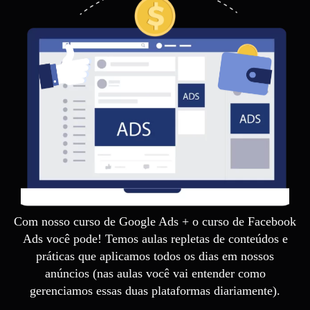
Com nosso curso de Google Ads + o curso de Facebook
Ads você pode! Temos aulas repletas de conteúdos e
práticas que aplicamos todos os dias em nossos
anúncios (nas aulas você vai entender como
gerenciamos essas duas plataformas diariamente).