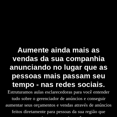
Aumente ainda mais as
vendas da sua companhia
anunciando no lugar que as
pessoas mais passam seu
tempo - nas redes sociais.
Estruturamos aulas esclarecedoras para você entender
tudo sobre o gerenciador de anúncios e conseguir
aumentar seus orçamentos e vendas através de anúncios
feitos diretamente para pessoas da sua região que