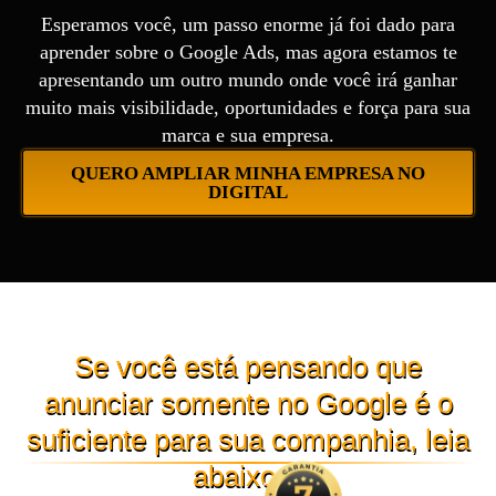
Esperamos você, um passo enorme já foi dado para
aprender sobre o Google Ads, mas agora estamos te
apresentando um outro mundo onde você irá ganhar
muito mais visibilidade, oportunidades e força para sua
marca e sua empresa.
QUERO AMPLIAR MINHA EMPRESA NO
DIGITAL
Se você está pensando que
anunciar somente no Google é o
suficiente para sua companhia, leia
abaixo…
Atualmente, temos um número expressivo que