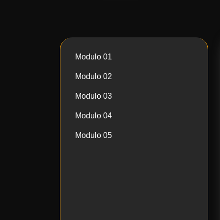
Modulo 01
Modulo 02
Modulo 03
Modulo 04
Modulo 05