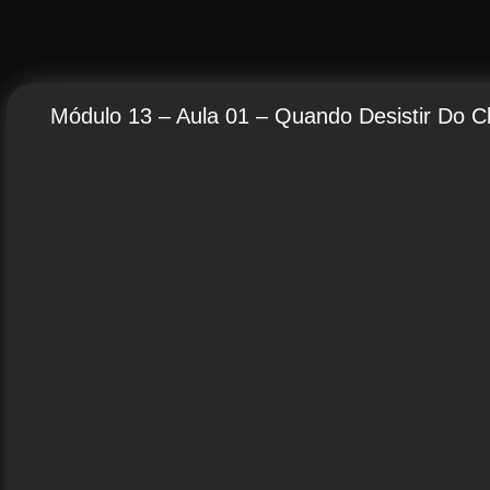
Módulo 13 – Aula 01 – Quando Desistir Do Cl