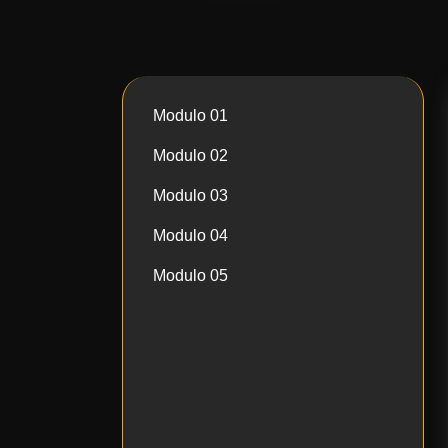
Modulo 01
Modulo 02
Modulo 03
Modulo 04
Modulo 05