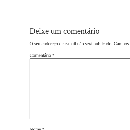
Deixe um comentário
O seu endereço de e-mail não será publicado.
Campos 
Comentário
*
Nome
*