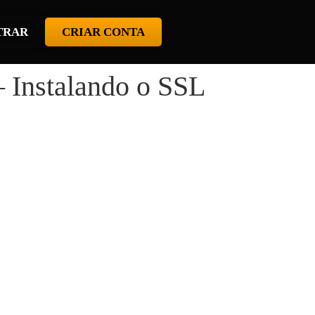
TRAR
CRIAR CONTA
 Instalando o SSL