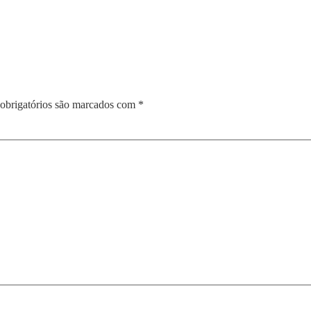
obrigatórios são marcados com
*