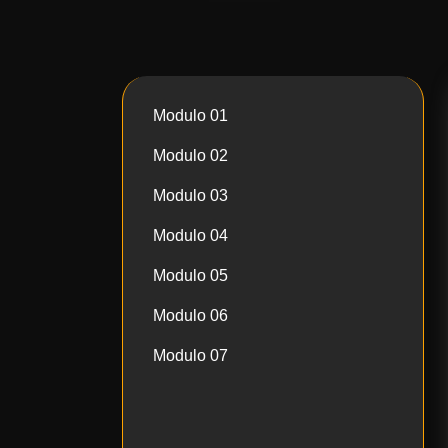
Modulo 01
Modulo 02
Modulo 03
Modulo 04
Modulo 05
Modulo 06
Modulo 07