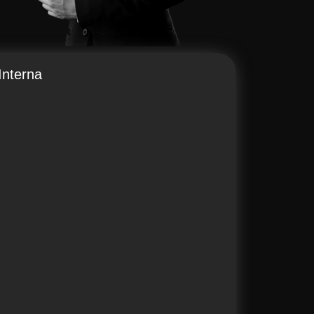
Interna