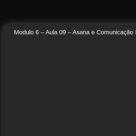
Modulo 6 – Aula 09 – Asana e Comunicação 