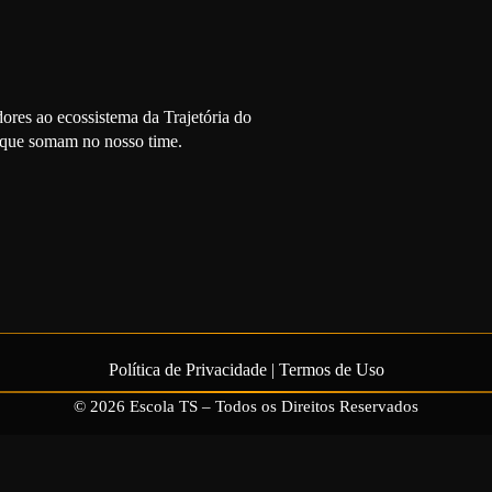
ores ao ecossistema da Trajetória do
s que somam no nosso time.
Política de Privacidade
|
Termos de Uso
© 2026 Escola TS – Todos os Direitos Reservados