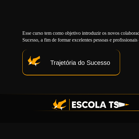
Esse curso tem como objetivo introduzir os novos colaborad
Sucesso, a fim de formar excelentes pessoas e profissionai
Trajetória do Sucesso