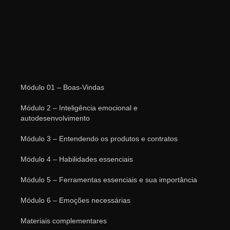
Módulo 01 – Boas-Vindas
Módulo 2 – Inteligência emocional e
autodesenvolvimento
Módulo 3 – Entendendo os produtos e contratos
Módulo 4 – Habilidades essenciais
Módulo 5 – Ferramentas essenciais e sua importância
Módulo 6 – Emoções necessárias
Materiais complementares